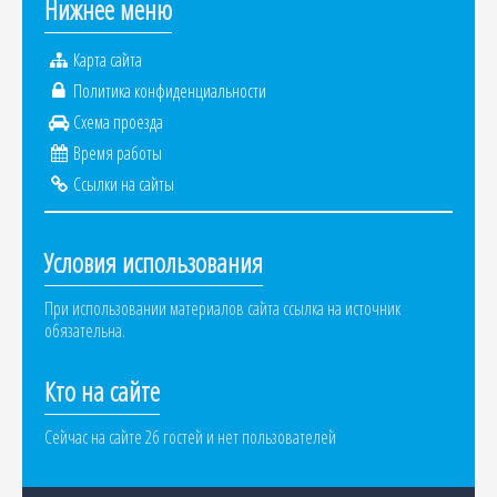
Нижнее меню
Карта сайта
Политика конфиденциальности
Схема проезда
Время работы
Ссылки на сайты
Условия использования
При использовании материалов сайта ссылка на источник
обязательна.
Кто на сайте
Сейчас на сайте 26 гостей и нет пользователей