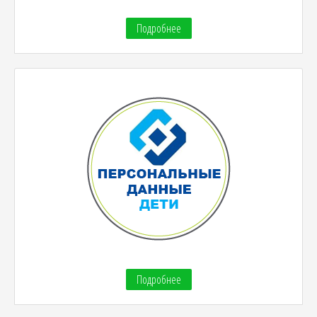
Подробнее
Подробнее