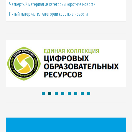
Четвертый материал из категории короткие новости
Пятый материал из категории короткие новости