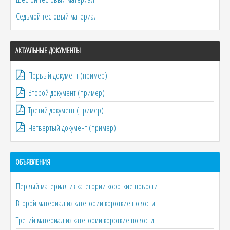
Седьмой тестовый материал
АКТУАЛЬНЫЕ ДОКУМЕНТЫ
Первый документ (пример)
Второй документ (пример)
Третий документ (пример)
Четвертый документ (пример)
ОБЪЯВЛЕНИЯ
Первый материал из категории короткие новости
Второй материал из категории короткие новости
Третий материал из категории короткие новости