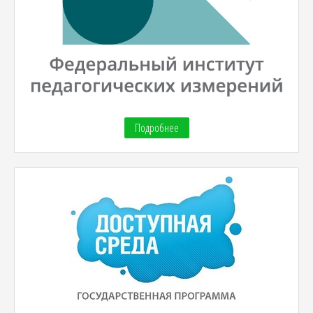
Подробнее